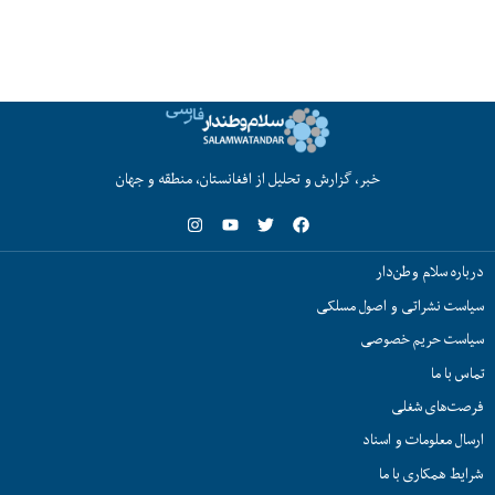
خبر، گزارش و تحلیل از افغانستان، منطقه و جهان
درباره سلام وطن‌دار
سیاست نشراتی و اصول مسلکی
سیاست حریم خصوصی
تماس با ما
فرصت‌های شغلی
ارسال معلومات و اسناد
شرایط همکاری با ما