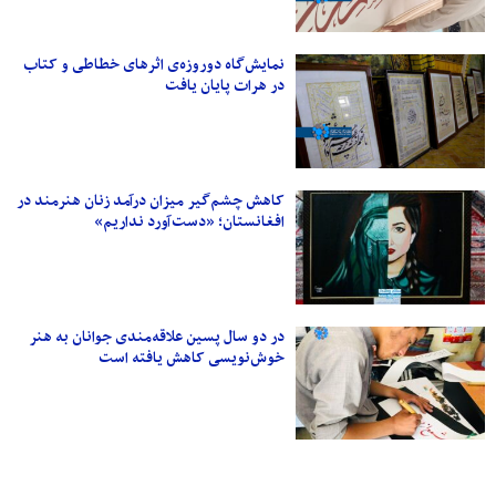
نمایش‌گاه دوروزه‌ی اثرهای خطاطی و کتاب
در هرات پایان یافت
کاهش چشم‌گیر میزان درآمد زنان هنرمند در
افغانستان؛ «دست‌آورد نداریم»
در دو سال پسین علاقه‌مندی جوانان به هنر
خوش‌نویسی کاهش یافته است