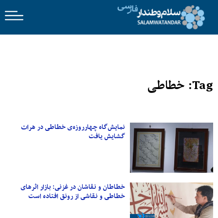
Tag: خطاطی
نمایش‌گاه چهارروزه‌ی خطاطی در هرات
گشایش یافت
خطاطان و نقاشان در غزنی: بازار اثرهای
خطاطی و نقاشی از رونق افتاده است