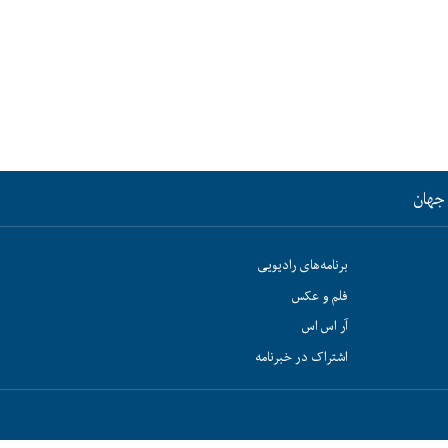
جهان
برنامه‌های رادیویی
فلم و عکس
آر اس اس
اشتراک در خبرنامه