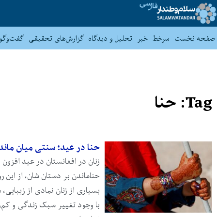
صفحه نخست
سرخط
خبر
تحلیل و دیدگاه
گزارش‌های تحقیقی
گفت‌وگو
Tag: حنا
حنا در عید؛ سنتی میان مان
زنان در افغانستان در عید افزون ب
حناماندن بر دستان شان، از این ر
بسیاری از زنان نمادی از زیبایی
با وجود تغییر سبک زندگی و کم‌