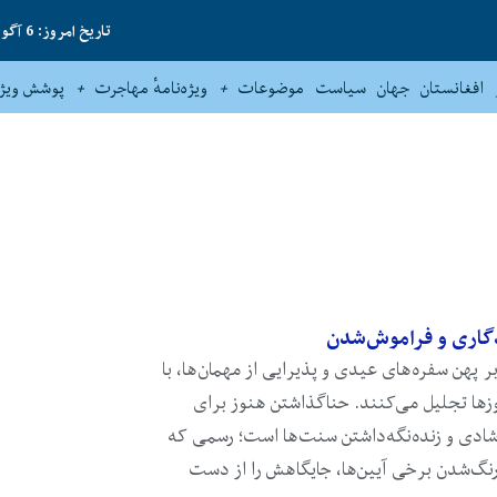
تاریخ امروز: 6 آگوست 2026
افغانستان
جهان
سیاست
موضوعات
ویژه‌نامهٔ مهاجرت
پوشش ویژه
دگاری و فراموش‌شدن
ر پهن سفره‌های عیدی و پذیرایی از مهمان‌ها، با
وزها تجلیل می‌کنند. حناگذاشتن هنوز برای
، شادی و زنده‌نگه‌داشتن سنت‌ها است؛ رسمی که
رنگ‌شدن برخی آیین‌ها، جایگاهش را از دست