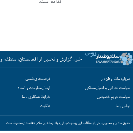
نداده است.
خبر، گزارش و تحلیل از افغانستان، منطقه و 
درباره سلام وطن‌دار
فرصت‌های شغلی
سیاست نشراتی و اصول مسلکی
ارسال معلومات و اسناد
سیاست حریم خصوصی
شرایط همکاری با ما
تماس با ما
شکایت
حقوق مادی و معنوی برخی از مطالب این وبسایت برای نهاد رسانه‌ای سلام افغانستان محفوظ است