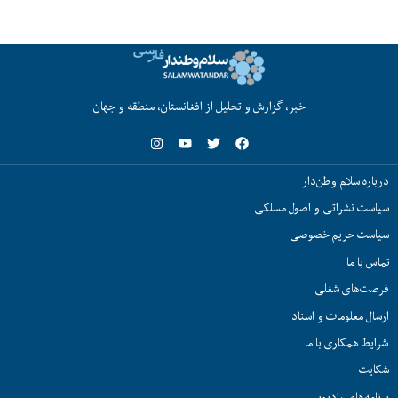
خبر، گزارش و تحلیل از افغانستان، منطقه و جهان
درباره سلام وطن‌دار
سیاست نشراتی و اصول مسلکی
سیاست حریم خصوصی
تماس با ما
فرصت‌های شغلی
ارسال معلومات و اسناد
شرایط همکاری با ما
شکایت
برنامه‌های رادیویی