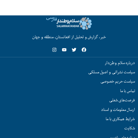
خبر، گزارش و تحلیل از افغانستان، منطقه و جهان
درباره سلام وطن‌دار
سیاست نشراتی و اصول مسلکی
سیاست حریم خصوصی
تماس با ما
فرصت‌های شغلی
ارسال معلومات و اسناد
شرایط همکاری با ما
شکایت
برنامه‌های رادیویی