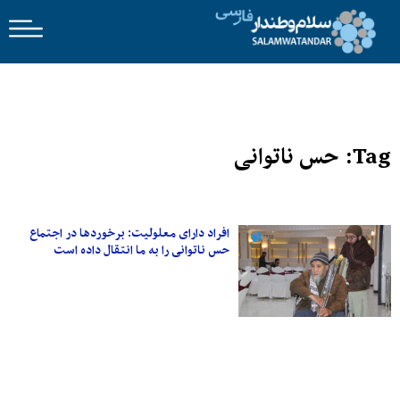
Tag: حس ناتوانی
افراد دارای معلولیت: برخوردها در اجتماع
حس ناتوانی را به ما انتقال داده است