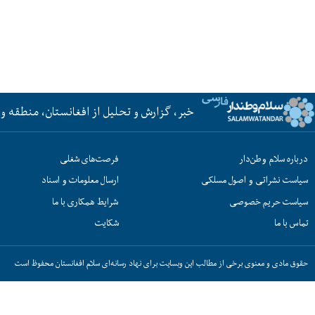
خبر، گزارش و تحلیل از افغانستان، منطقه و 
درباره سلام وطن‌دار
فرصت‌های شغلی
سیاست نشراتی و اصول مسلکی
ارسال معلومات و اسناد
سیاست حریم خصوصی
شرایط همکاری با ما
تماس با ما
شکایت
حقوق مادی و معنوی برخی از مطالب این وبسایت برای نهاد رسانه‌ای سلام افغانستان محفوظ است