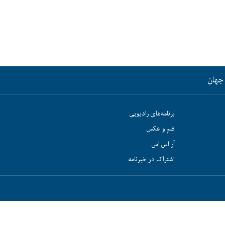
جهان
برنامه‌های رادیویی
فلم و عکس
آر اس اس
اشتراک در خبرنامه