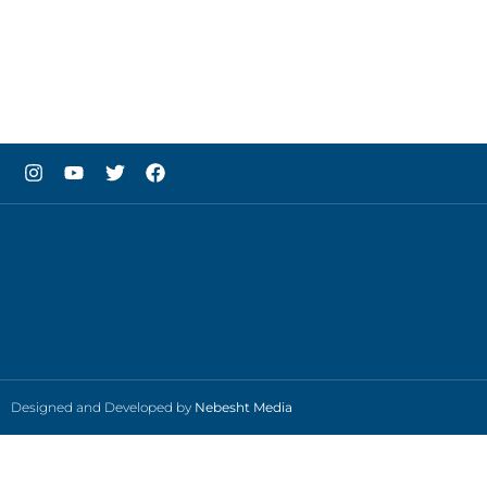
Designed and Developed by
Nebesht Media