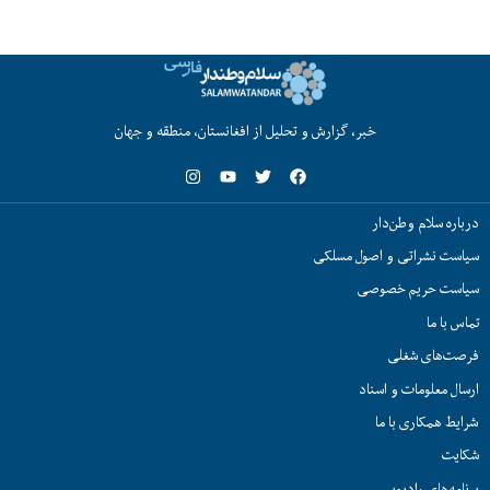
خبر، گزارش و تحلیل از افغانستان، منطقه و جهان
درباره سلام وطن‌دار
سیاست نشراتی و اصول مسلکی
سیاست حریم خصوصی
تماس با ما
فرصت‌های شغلی
ارسال معلومات و اسناد
شرایط همکاری با ما
شکایت
برنامه‌های رادیویی