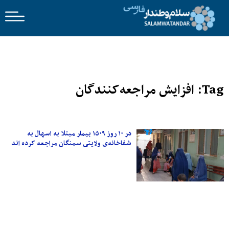
Tag: افزایش مراجعه‌کنندگان
در ۱۰ روز ۱۵۰۹ بیمار مبتلا به اسهال به
شفاخانه‌ی ولایتی سمنگان مراجعه کرده اند