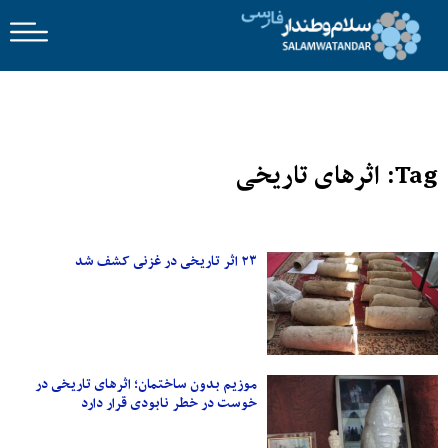
Tag: اثرهای تاریخی
۲۳ اثر تاریخی در غزنی کشف شد
موزیم بدون ساختمان؛ اثرهای تاریخی در
خوست در خطر نابودی قرار دارد