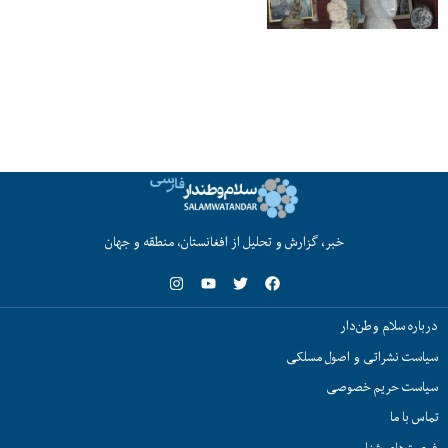
خبر، گزارش و تحلیل از افغانستان، منطقه و جهان
درباره سلام وطن‌دار
سیاست نشراتی و اصول مسلکی
سیاست حریم خصوصی
تماس با ما
فرصت‌های شغلی