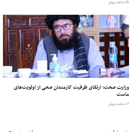
16 ساعت پیش
وزارت صحت: ارتقای ظرفیت کارمندان صحی از اولویت‌های
ماست
17 ساعت پیش