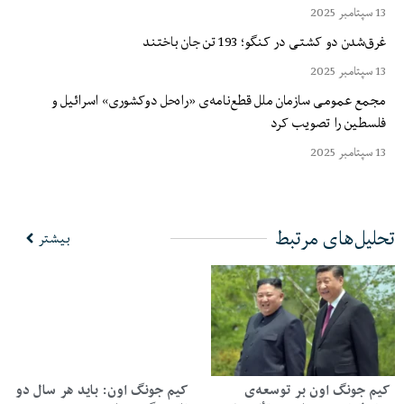
13 سپتامبر 2025
غرق‌شدن دو کشتی در کنگو؛ 193 تن جان باختند
13 سپتامبر 2025
مجمع عمومی سازمان ملل قطع‌نامه‌ی «راه‌حل دوکشوری» اسرائیل و
فلسطین را تصویب کرد
13 سپتامبر 2025
تحلیل‌های مرتبط
بیشتر
کیم جونگ اون بر توسعه‌ی
کیم جونگ اون: باید هر سال دو