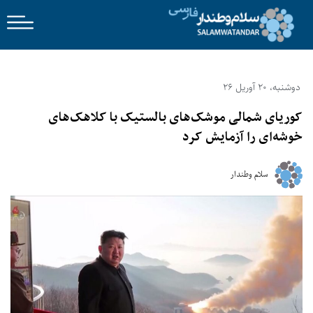
دوشنبه، 20 آوریل 26
کوریای شمالی موشک‌های بالستیک با کلاهک‌های
خوشه‌ای را آزمایش کرد
سلام وطندار