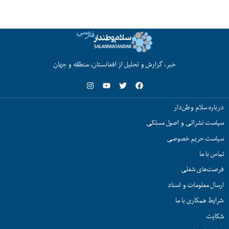
خبر، گزارش و تحلیل از افغانستان، منطقه و جهان
درباره سلام وطن‌دار
سیاست نشراتی و اصول مسلکی
سیاست حریم خصوصی
تماس با ما
فرصت‌های شغلی
ارسال معلومات و اسناد
شرایط همکاری با ما
شکایت