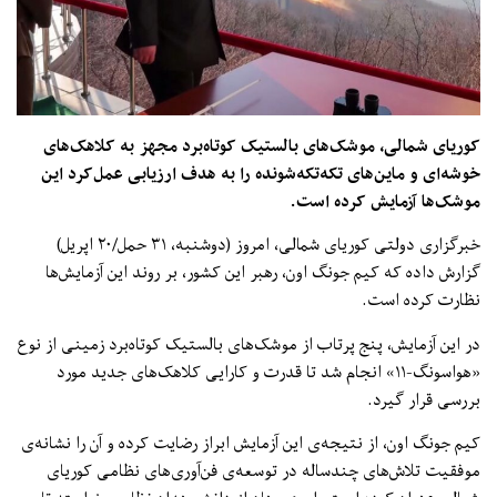
کوریای شمالی، موشک‌های بالستیک کوتاه‌برد مجهز به کلاهک‌های
خوشه‌ای و ماین‌های تکه‌تکه‌شونده را به هدف ارزیابی عمل‌کرد این
موشک‌ها آزمایش کرده است.
خبرگزاری دولتی کوریای شمالی، امروز (دوشنبه، ۳۱ حمل/۲۰ اپریل)
گزارش داده که کیم جونگ اون، رهبر این کشور، بر روند این آزمایش‌ها
نظارت کرده است.
در این آزمایش، پنج پرتاب از موشک‌های بالستیک کوتاه‌برد زمینی از نوع
«هواسونگ-۱۱» انجام شد تا قدرت و کارایی کلاهک‌های جدید مورد
بررسی قرار گیرد.
کیم جونگ اون، از نتیجه‌ی این آزمایش ابراز رضایت کرده و آن را نشانه‌ی
موفقیت تلاش‌های چندساله در توسعه‌ی فن‌آوری‌های نظامی کوریای