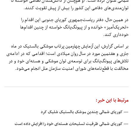
شمالی عنوان کرده است. او هم‌چنان از دانش‌مندان نظامی خواسته تا
توان‌مندی‌های دفاعی این کشور را بیش از پیش تقویت کنند.
در همین حال، دفتر ریاست‌جمهوری کوریای جنوبی این اقدام را
«تحریک‌آمیز» خوانده و از پیونگ‌یانگ خواسته از چنین اقدام‌ها
خودداری کند.
بر اساس گزارش، این آزمایش چهارمین پرتاب موشکی بالستیک در ماه
جاری و هفتمین مورد در سال روان میلادی است؛ اقدامی که در ادامه‌ی
تلاش‌های پیونگ‌یانگ برای توسعه‌ی توان موشکی و هسته‌ای خود و در
مخالفت با قطع‌نامه‌های شورای امنیت سازمان ملل انجام می‌شود.
مرتبط با این خبر:
— کوریای شمالی چندین موشک بالستیک شلیک کرد
— کوریای شمالی ظرفیت تسلیحات هسته‌ای خود را افزایش داده است