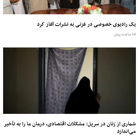
یک رادیوی خصوصی در غزنی به نشرات آغاز کرد
14 ساعت پیش
شماری از زنان در سرپل: مشکلات اقتصادی، درمان ما را به تأخیر
می‌اندازد