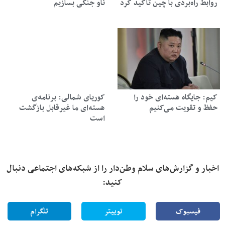
روابط راه‌بردی با چین تأکید کرد
ناو جنگی بسازیم
کیم: جایگاه هسته‌ای خود را
کوریای شمالی: برنامه‌ی
حفظ و تقویت می‌کنیم
هسته‌ای ما غیرقابل بازگشت
است
اخبار و گزارش‌های سلام وطن‌دار را از شبکه‌های اجتماعی دنبال
کنید:
فیسبوک
توییتر
تلگرام