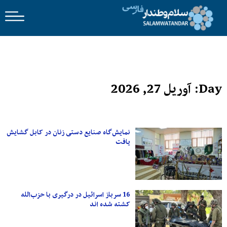
Day: آوریل 27, 2026
نمایش‌گاه صنایع دستی زنان در کابل گشایش
یافت
16 سرباز اسرائیل در درگیری با حزب‌الله
کشته شده اند