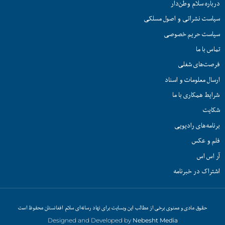
درباره سلام وطن‌دار
سیاست نشراتی و اصول مسلکی
سیاست حریم خصوصی
تماس با ما
فرصت‌های شغلی
ارسال معلومات و اسناد
شرایط همکاری با ما
شکایت
برنامه‌های رادیویی
فلم و عکس
آر اس اس
اشتراک در خبرنامه
حقوق مادی و معنوی برخی از مطالب این وبسایت برای نهاد رسانه‌ای سلام افغانستان محفوظ است
Designed and Developed by
Nebesht Media