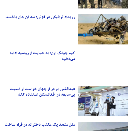
رویداد ترافیکی در غزنی؛ سه تن جان باختند
کیم جونگ اون: به حمایت از روسیه ادامه
می‌دهیم
عبدالغنی برادر از جهان خواست از امنیت
بی‌سابقه در افغانستان استفاده کند
ملل متحد یک مکتب دخترانه در فراه ساخت