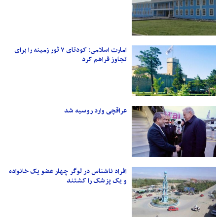
امارت اسلامی: کودتای ۷ ثور زمینه را برای
تجاوز فراهم کرد
عراقچی وارد روسیه شد
افراد ناشناس در لوگر چهار عضو یک خانواده
و یک پزشک را کشتند