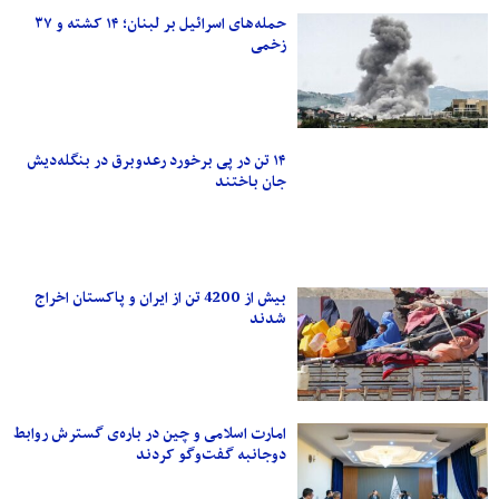
حمله‌های اسرائیل بر لبنان؛ ۱۴ کشته و ۳۷
زخمی
۱۴ تن در پی برخورد رعدوبرق در بنگله‌دیش
جان باختند
بیش از 4200 تن از ایران و پاکستان اخراج
شدند
امارت اسلامی و چین در باره‌ی گسترش روابط
دوجانبه گفت‌وگو کردند