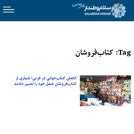
Tag: کتاب‌فروشان
کاهش کتاب‌خوانی در غزنی؛ شماری از
کتاب‌فروشان شغل خود را تغییر دادند