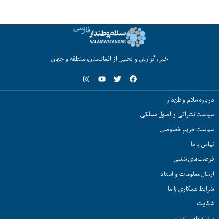
خبر، گزارش و تحلیل از افغانستان، منطقه و جهان
درباره سلام وطن‌دار
سیاست نشراتی و اصول مسلکی
سیاست حریم خصوصی
تماس با ما
فرصت‌های شغلی
ارسال معلومات و اسناد
شرایط همکاری با ما
شکایت
برنامه‌های رادیویی