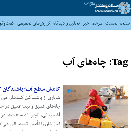
صفحه نخست
سرخط
خبر
تحلیل و دیدگاه
گزارش‌های تحقیقی
گفت‌وگو
Tag: چاه‌های آب
کاهش سطح آب؛ باشندگان کن
شماری از باشندگان کندهار، می‌گ
چاه‌های عمیق و نیمه‌عمیق در حا
آشامیدنی، ناچار اند ساعت‌ها در 
نیاز شان را تأمین کنند. آنان می