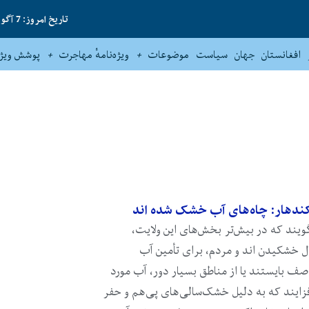
تاریخ امروز: 7 آگوست 2026
افغانستان
جهان
سیاست
موضوعات
ویژه‌نامهٔ مهاجرت
پوشش ویژه
دهار: چاه‌های آب خشک شده اند
ویند که در بیش‌تر بخش‌های این ولایت،
ل خشکیدن اند و مردم، برای تأمین آب
صف بایستند یا از مناطق بسیار دور، آب مورد
‌افزایند که به دلیل خشک‌سالی‌های پی‌هم و حفر