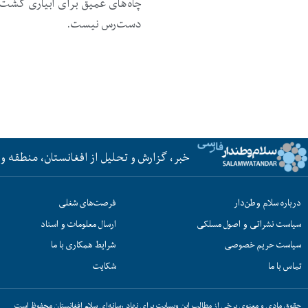
دست‌رس نیست.
خبر، گزارش و تحلیل از افغانستان، منطقه و 
درباره سلام وطن‌دار
فرصت‌های شغلی
سیاست نشراتی و اصول مسلکی
ارسال معلومات و اسناد
سیاست حریم خصوصی
شرایط همکاری با ما
تماس با ما
شکایت
حقوق مادی و معنوی برخی از مطالب این وبسایت برای نهاد رسانه‌ای سلام افغانستان محفوظ است