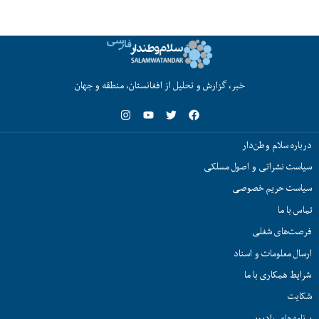
خبر، گزارش و تحلیل از افغانستان، منطقه و جهان
درباره سلام وطن‌دار
سیاست نشراتی و اصول مسلکی
سیاست حریم خصوصی
تماس با ما
فرصت‌های شغلی
ارسال معلومات و اسناد
شرایط همکاری با ما
شکایت
برنامه‌های رادیویی