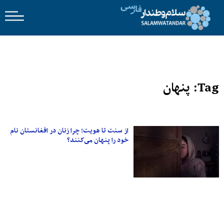
Tag: پنهان
از سنت تا هویت؛ چرا زنان در افغانستان نام
خود را پنهان می‌کنند؟