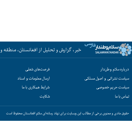
خبر، گزارش و تحلیل از افغانستان، منطقه و 
درباره سلام وطن‌دار
فرصت‌های شغلی
سیاست نشراتی و اصول مسلکی
ارسال معلومات و اسناد
سیاست حریم خصوصی
شرایط همکاری با ما
تماس با ما
شکایت
حقوق مادی و معنوی برخی از مطالب این وبسایت برای نهاد رسانه‌ای سلام افغانستان محفوظ است