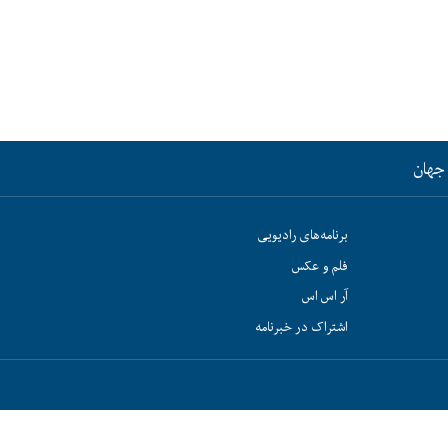
جهان
برنامه‌های رادیویی
فلم و عکس
آر اس اس
اشتراک در خبرنامه