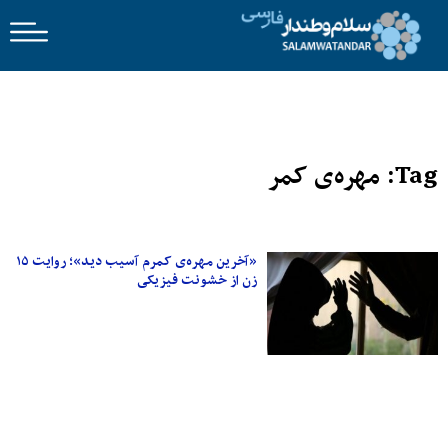
Tag: مهره‌ی کمر
«آخرین مهره‌ی کمرم آسیب دید»؛ روایت ۱۵
زن از خشونت فیزیکی