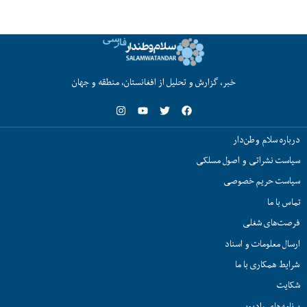
خبر، گزارش و تحلیل از افغانستان، منطقه و جهان
درباره سلام وطن‌دار
سیاست نشراتی و اصول مسلکی
سیاست حریم خصوصی
تماس با ما
فرصت‌های شغلی
ارسال معلومات و اسناد
شرایط همکاری با ما
شکایت
برنامه‌های رادیویی