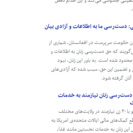
طینی جاسوسی می‌کند و این اقدام ناقض
.
ی: دست‌رسی ما به اطلاعات و آزادی بیان
دن حکومت سرپرست در افغانستان، شماری از
می‌گویند که حق دست‌رسی زنان به اطلاعات و
محدود شده است. به باور این زنان، نبود
و تضمین این حق، سبب شده که آزادی‌های
 آنان گرفته شود.
دست‌رسی زنان نیازمند به خدمات
ت
یافته‌های سلام‌وطندار از گفت‌وگو با ۴۰ زن نیازمند در ولایت‌های مختلف
ع کمک‌های مالی ایالات متحده‌ی امریکا به
 این زنان به خدمات نخستین مانند غذا،