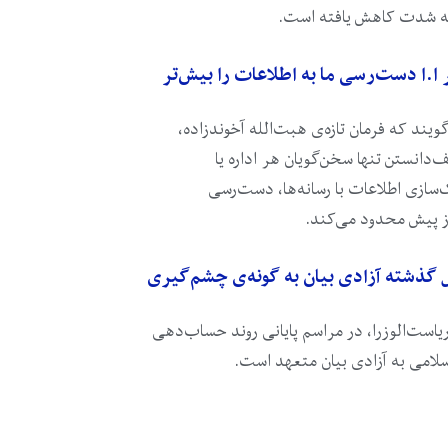
به شدت کاهش یافته است.
ر ا.ا دست‌رسی ما به اطلاعات را بیش‌تر
ویند که فرمان تازه‌ی هبت‌الله آخوندزاده،
دانستن تنها سخن‌گویان هر اداره یا
‌سازی اطلاعات با رسانه‌ها، دست‌رسی
از پیش محدود می‌کند.
 گذشته آزادی بیان به‌ گونه‌ی چشم‌گیری
است‌الوزرا، در مراسم پایانی روند حساب‌دهی
لامی به آزادی بیان متعهد است‌.