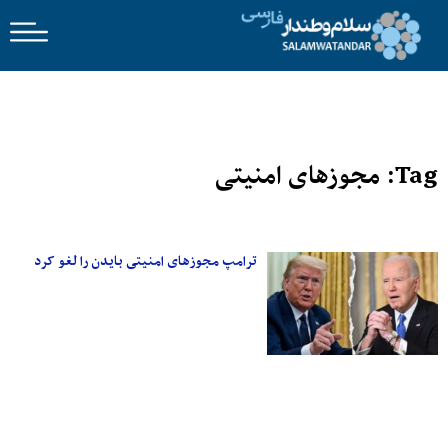
Tag: مجوزهای امنیتی
ترامپ مجوزهای امنیتی بایدن را لغو کرد