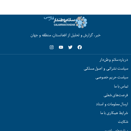
خبر، گزارش و تحلیل از افغانستان، منطقه و جهان
درباره سلام وطن‌دار
سیاست نشراتی و اصول مسلکی
سیاست حریم خصوصی
تماس با ما
فرصت‌های شغلی
ارسال معلومات و اسناد
شرایط همکاری با ما
شکایت
برنامه‌های رادیویی