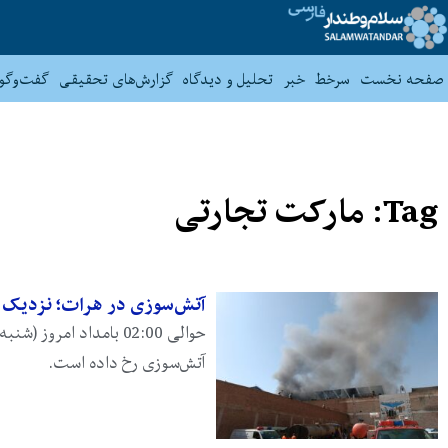
صفحه نخست
سرخط
خبر
تحلیل و دیدگاه
گزارش‌های تحقیقی
گفت‌وگو
Tag: مارکت تجارتی
آتش‌سوزی در هرات؛ نزدیک به 200 دکان آتش گرفته
آتش‌سوزی رخ داده است.