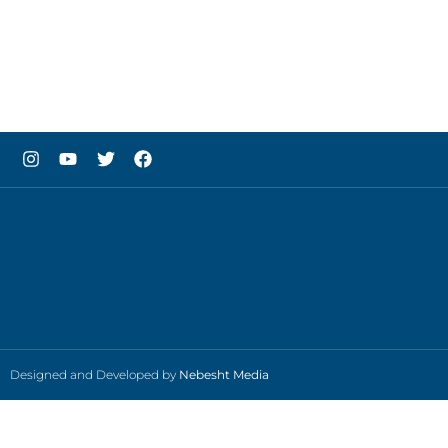
Designed and Developed by
Nebesht Media