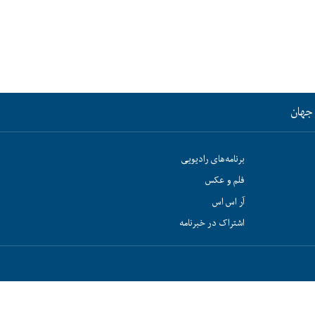
جهان
برنامه‌های رادیویی
فلم و عکس
آر اس اس
اشتراک در خبرنامه