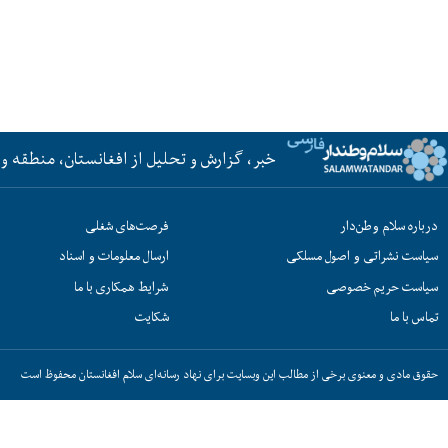
خبر، گزارش و تحلیل از افغانستان، منطقه و 
درباره سلام وطن‌دار
فرصت‌های شغلی
سیاست نشراتی و اصول مسلکی
ارسال معلومات و اسناد
سیاست حریم خصوصی
شرایط همکاری با ما
تماس با ما
شکایت
حقوق مادی و معنوی برخی از مطالب این وبسایت برای نهاد رسانه‌ای سلام افغانستان محفوظ است