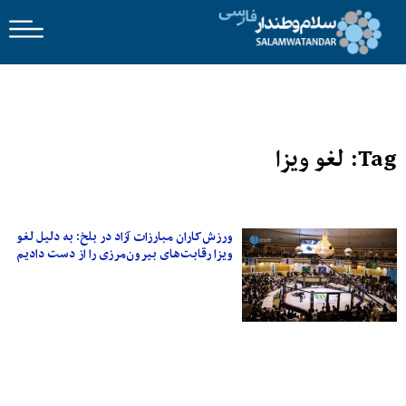
Tag: لغو ویزا
ورزش‌کاران مبارزات آزاد در بلخ: به دلیل لغو
ویزا رقابت‌های بیرون‌مرزی را از دست دادیم