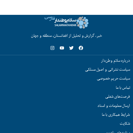
خبر، گزارش و تحلیل از افغانستان، منطقه و جهان
درباره سلام وطن‌دار
سیاست نشراتی و اصول مسلکی
سیاست حریم خصوصی
تماس با ما
فرصت‌های شغلی
ارسال معلومات و اسناد
شرایط همکاری با ما
شکایت
برنامه‌های رادیویی