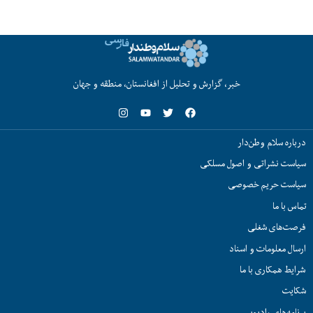
خبر، گزارش و تحلیل از افغانستان، منطقه و جهان
درباره سلام وطن‌دار
سیاست نشراتی و اصول مسلکی
سیاست حریم خصوصی
تماس با ما
فرصت‌های شغلی
ارسال معلومات و اسناد
شرایط همکاری با ما
شکایت
برنامه‌های رادیویی