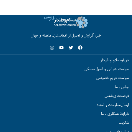
خبر، گزارش و تحلیل از افغانستان، منطقه و جهان
درباره سلام وطن‌دار
سیاست نشراتی و اصول مسلکی
سیاست حریم خصوصی
تماس با ما
فرصت‌های شغلی
ارسال معلومات و اسناد
شرایط همکاری با ما
شکایت
برنامه‌های رادیویی