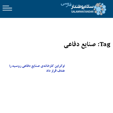
Tag: صنایع دفاعی
اوکراین کارخانه‌ی صنایع دفاعی روسیه را
هدف قرار داد