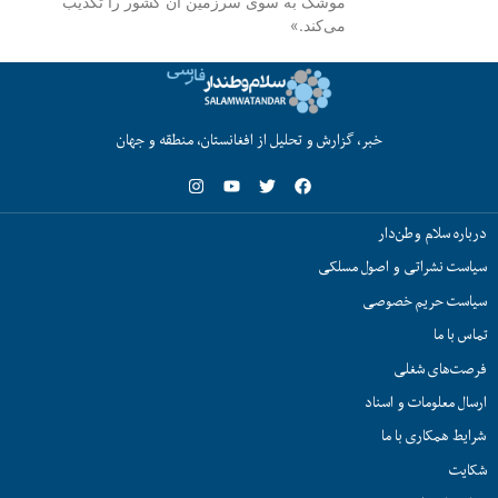
موشک به‌ سوی سرزمین آن کشور را تکذیب
می‌کند.»
خبر، گزارش و تحلیل از افغانستان، منطقه و جهان
درباره سلام وطن‌دار
سیاست نشراتی و اصول مسلکی
سیاست حریم خصوصی
تماس با ما
فرصت‌های شغلی
ارسال معلومات و اسناد
شرایط همکاری با ما
شکایت