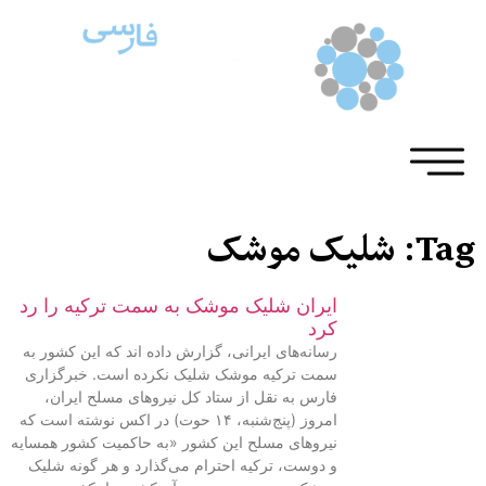
Tag: شلیک موشک
ایران شلیک موشک به سمت ترکیه را رد
کرد
رسانه‌های ایرانی، گزارش داده اند که این کشور به‌
سمت ترکیه موشک شلیک نکرده است. خبرگزاری
فارس به نقل از ستاد کل نیروهای مسلح ایران،
امروز (پنج‌شنبه، ۱۴ حوت) در اکس نوشته است که
نیروهای مسلح این کشور «به حاکمیت کشور همسایه
و دوست، ترکیه احترام می‌گذارد و هر گونه شلیک