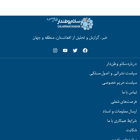
خبر، گزارش و تحلیل از افغانستان، منطقه و جهان
درباره سلام وطن‌دار
سیاست نشراتی و اصول مسلکی
سیاست حریم خصوصی
تماس با ما
فرصت‌های شغلی
ارسال معلومات و اسناد
شرایط همکاری با ما
شکایت
برنامه‌های رادیویی