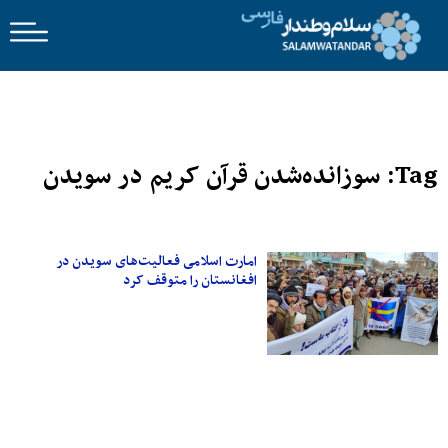
Tag: سوزانده‌شدن قرآن کریم در سویدن
امارت اسلامی فعالیت‌های سویدن در
افغانستان را متوقف کرد