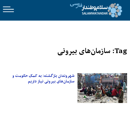
Tag: سازمان‌های بیرونی
شهروندان بازگشته: به کمک حکومت و
سازمان‌های بیرونی نیاز داریم