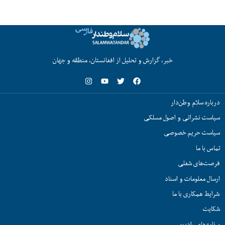
خبر، گزارش و تحلیل از افغانستان، منطقه و جهان
درباره سلام وطن‌دار
سیاست نشراتی و اصول مسلکی
سیاست حریم خصوصی
تماس با ما
فرصت‌های شغلی
ارسال معلومات و اسناد
شرایط همکاری با ما
شکایت
برنامه‌های رادیویی