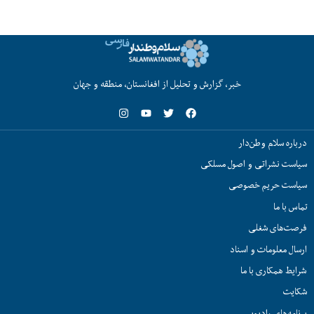
خبر، گزارش و تحلیل از افغانستان، منطقه و جهان
درباره سلام وطن‌دار
سیاست نشراتی و اصول مسلکی
سیاست حریم خصوصی
تماس با ما
فرصت‌های شغلی
ارسال معلومات و اسناد
شرایط همکاری با ما
شکایت
برنامه‌های رادیویی