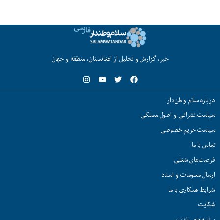
خبر، گزارش و تحلیل از افغانستان، منطقه و جهان
درباره سلام وطن‌دار
سیاست نشراتی و اصول مسلکی
سیاست حریم خصوصی
تماس با ما
فرصت‌های شغلی
ارسال معلومات و اسناد
شرایط همکاری با ما
شکایت
برنامه‌های رادیویی