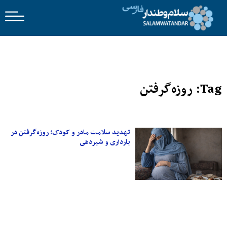
Tag: روزه‌گرفتن
تهدید سلامت مادر و کودک؛ روزه‌گرفتن در
بارداری و شیردهی