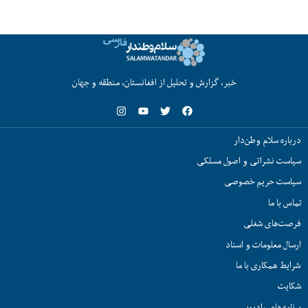
خبر، گزارش و تحلیل از افغانستان، منطقه و جهان
درباره سلام وطن‌دار
سیاست نشراتی و اصول مسلکی
سیاست حریم خصوصی
تماس با ما
فرصت‌های شغلی
ارسال معلومات و اسناد
شرایط همکاری با ما
شکایت
برنامه‌های رادیویی