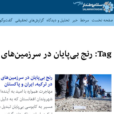
صفحه نخست
سرخط
خبر
تحلیل و دیدگاه
گزارش‌های تحقیقی
گفت‌وگو
Tag: رنج بی‌پایان در سرزمین‌های بیگانه
رنج بی‌پایان در سرزمین‌های 
در ترکیه، ایران و پاکستان
مهاجرت همواره با امید به آینده‌ا
شهروندان افغانستان که به دلیل
مسیر به کابوسی بی‌پایان تبدیل 