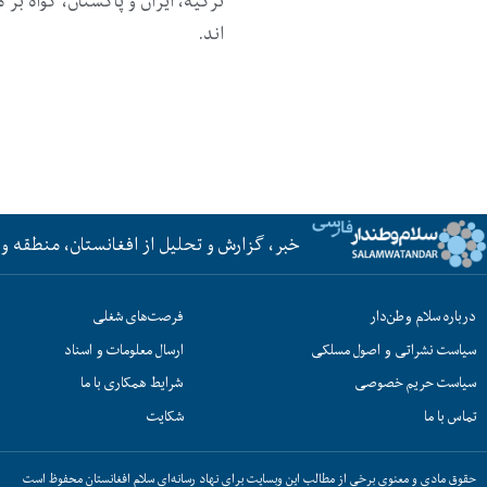
ترکیه، ایران و پاکستان، گواه بر 
اند.
خبر، گزارش و تحلیل از افغانستان، منطقه و 
درباره سلام وطن‌دار
فرصت‌های شغلی
سیاست نشراتی و اصول مسلکی
ارسال معلومات و اسناد
سیاست حریم خصوصی
شرایط همکاری با ما
تماس با ما
شکایت
حقوق مادی و معنوی برخی از مطالب این وبسایت برای نهاد رسانه‌ای سلام افغانستان محفوظ است