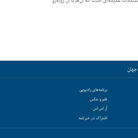
مشکلات عدیده‌ای است که آن‌ها با آن روبه‌رو
جهان
برنامه‌های رادیویی
فلم و عکس
آر اس اس
اشتراک در خبرنامه