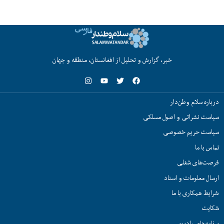
خبر، گزارش و تحلیل از افغانستان، منطقه و جهان
درباره سلام وطن‌دار
سیاست نشراتی و اصول مسلکی
سیاست حریم خصوصی
تماس با ما
فرصت‌های شغلی
ارسال معلومات و اسناد
شرایط همکاری با ما
شکایت
برنامه‌های رادیویی