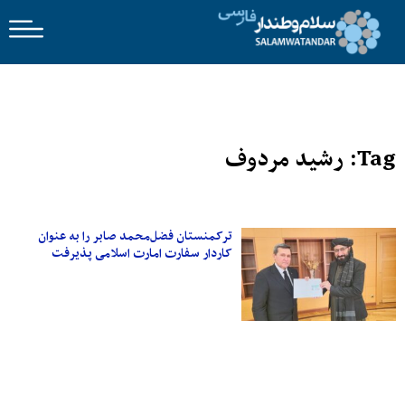
Tag: رشید مردوف
ترکمنستان فضل‌محمد صابر را به عنوان
کاردار سفارت امارت اسلامی پذیرفت