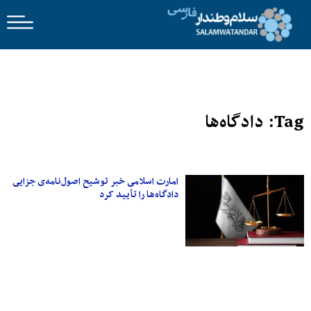
Tag: دادگاه‌ها
امارت اسلامی خبر توشیح اصول‌نامه‌ی جزایی
دادگاه‌ها را تأیید کرد