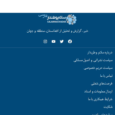
خبر، گزارش و تحلیل از افغانستان، منطقه و جهان
درباره سلام وطن‌دار
سیاست نشراتی و اصول مسلکی
سیاست حریم خصوصی
تماس با ما
فرصت‌های شغلی
ارسال معلومات و اسناد
شرایط همکاری با ما
شکایت
برنامه‌های رادیویی