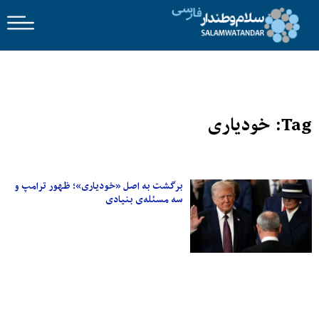
Tag: خودیاری
برگشت به اصل «خودیاری»؛ ظهور ترامپ و
سه مسئله‌ی بنیادی