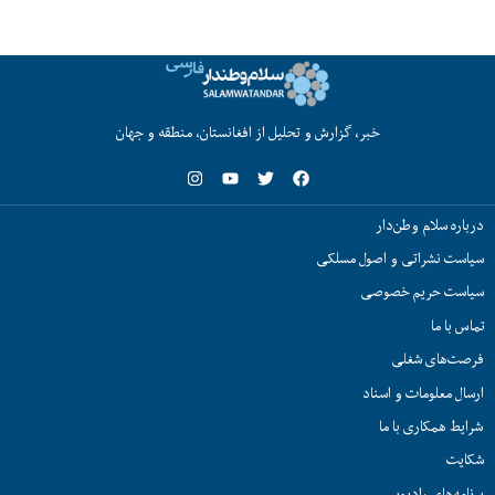
خبر، گزارش و تحلیل از افغانستان، منطقه و جهان
درباره سلام وطن‌دار
سیاست نشراتی و اصول مسلکی
سیاست حریم خصوصی
تماس با ما
فرصت‌های شغلی
ارسال معلومات و اسناد
شرایط همکاری با ما
شکایت
برنامه‌های رادیویی