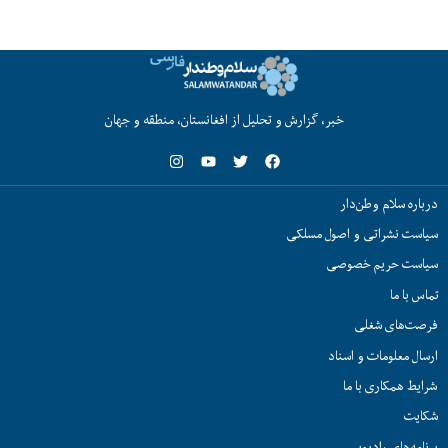
خبر، گزارش و تحلیل از افغانستان، منطقه و جهان
درباره سلام وطن‌دار
سیاست نشراتی و اصول مسلکی
سیاست حریم خصوصی
تماس با ما
فرصت‌های شغلی
ارسال معلومات و اسناد
شرایط همکاری با ما
شکایت
برنامه‌های رادیویی