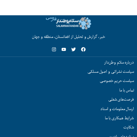
خبر، گزارش و تحلیل از افغانستان، منطقه و جهان
درباره سلام وطن‌دار
سیاست نشراتی و اصول مسلکی
سیاست حریم خصوصی
تماس با ما
فرصت‌های شغلی
ارسال معلومات و اسناد
شرایط همکاری با ما
شکایت
برنامه‌های رادیویی