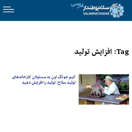
Tag: افزایش تولید
کیم‌ جونگ اون به مسئولان کارخانه‌های
تولید سلاح: تولید را افزایش دهید