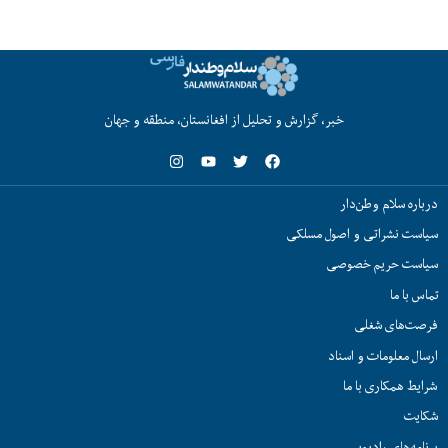
خبر، گزارش و تحلیل از افغانستان، منطقه و جهان
درباره سلام وطن‌دار
سیاست نشراتی و اصول مسلکی
سیاست حریم خصوصی
تماس با ما
فرصت‌های شغلی
ارسال معلومات و اسناد
شرایط همکاری با ما
شکایت
برنامه‌های رادیویی