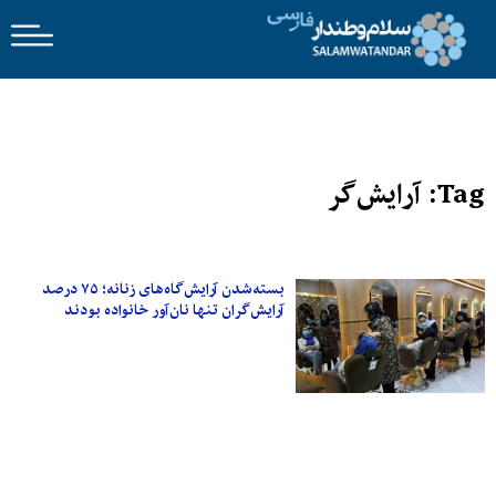
Tag: آرایش‌گر
بسته‌شدن آرایش‌گاه‌های زنانه؛ ۷۵ درصد
آرایش‌گران تنها نان‌آور خانواده بودند