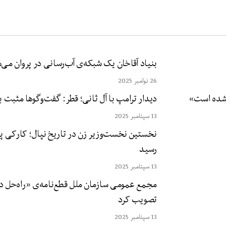
بنیاد آقاخان یک شبکه‌ی آب‌رسانی در پروان می‌
26 نوامبر 2025
دیدار ترامپ با آل ثانی؛ قطر: گفت‌وگوها مثبت ب
13 سپتامبر 2025
نخستین نخست‌وزیر زن در تاریخ نپال؛ کارکی پس
رسید
13 سپتامبر 2025
مجمع عمومی سازمان ملل قطع‌نامه‌ی «راه‌حل د
تصویب کرد
13 سپتامبر 2025