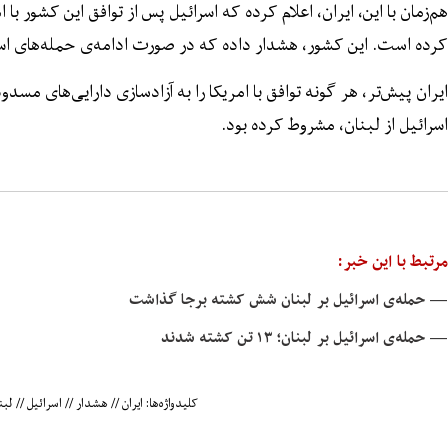
کرده است. این کشور، هشدار داده که در صورت ادامه‌ی حمله‌های اسرا
ایران پیش‌تر، هر گونه توافق با امریکا را به آزادسازی دارایی‌های مسد
اسرائیل از لبنان، مشروط کرده بود.
مرتبط با این خبر:
— حمله‌ی اسرائیل بر لبنان شش کشته برجا گذاشت
— حمله‌ی اسرائیل بر لبنان؛ ۱۳ تن کشته شدند
کلیدواژه‌ها:
ایران
//
هشدار
//
اسرائیل
//
لبن