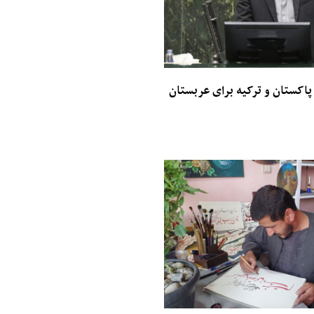
 پاکستان و ترکیه برای عربستان