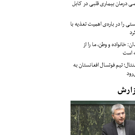
 درمان بیماری‌ قلبی در کابل
 را در باره‌ی اهمیت تغذیه با
رد
: خانواده و وطن، ما را از
ه است
نتال؛ تیم فوتسال افغانستان به
رود
زارش