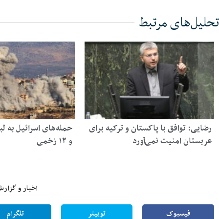
تحلیل‌های مرتبط
رضایی: توافق با پاکستان و ترکیه برای
حمله‌های اسرائیل به ل
عربستان امنیت نمی‌آورد
و ۱۲ زخمی
اخبار و گزارش
فیسبوک
توییتر
تلگرام