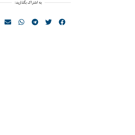
به اشتراک بگذارید: