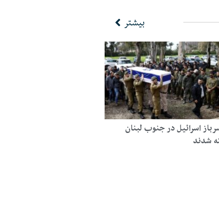
بیشتر
رباز اسرائیل در جنوب لبنان
ه شدند