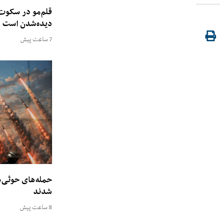
قلم‌مو در سکوت
دیده‌شدن است
7 ساعت پیش
شدند
8 ساعت پیش