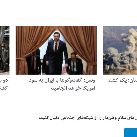
بنان؛ یک کشته
ونس: گفت‌وگوها با ایران به سود
دو س
امریکا خواهد انجامید
کشت
‌های سلام وطن‌دار را از شبکه‌های اجتماعی دنبال کنید: