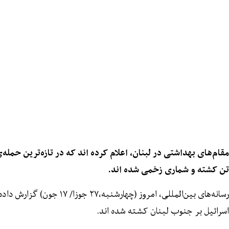
مقام‌های بهداشتی در لبن
تن کشته و شماری زخمی شده اند.
رسانه‌های بین‌المللی، امروز (چهار
اسرائیل بر جنوب لبنان کشته شده اند.