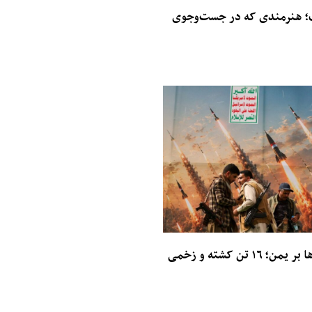
؛ هنرمندی که در جست‌وجوی
حمله‌های حوثی‌ها بر یمن؛ ۱۶ تن کشته و زخمی