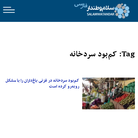
Tag: کم‌بود سردخانه
کم‌بود سردخانه‌ در غزنی باغ‌داران را با مشکل
روبه‌رو کرده است