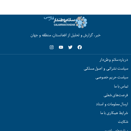
خبر، گزارش و تحلیل از افغانستان، منطقه و جهان
درباره سلام وطن‌دار
سیاست نشراتی و اصول مسلکی
سیاست حریم خصوصی
تماس با ما
فرصت‌های شغلی
ارسال معلومات و اسناد
شرایط همکاری با ما
شکایت
برنامه‌های رادیویی