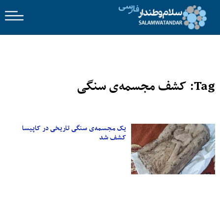
Tag: کشف مجسمه‌ی سنگی
یک مجسمه‌ی سنگی تاریخی در کاپیسا
کشف شد