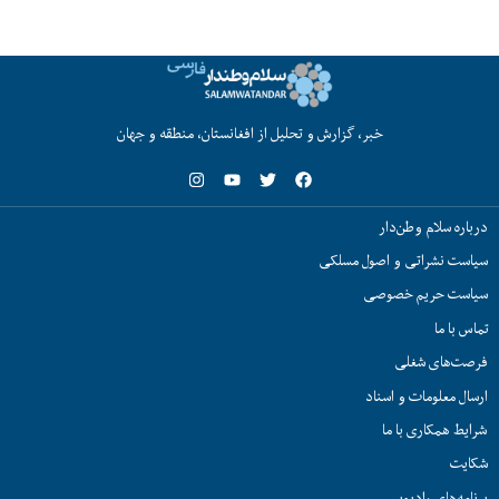
خبر، گزارش و تحلیل از افغانستان، منطقه و جهان
درباره سلام وطن‌دار
سیاست نشراتی و اصول مسلکی
سیاست حریم خصوصی
تماس با ما
فرصت‌های شغلی
ارسال معلومات و اسناد
شرایط همکاری با ما
شکایت
برنامه‌های رادیویی