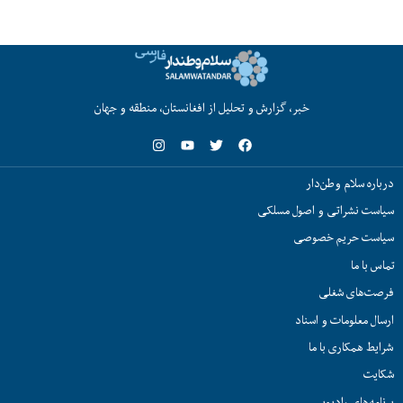
خبر، گزارش و تحلیل از افغانستان، منطقه و جهان
درباره سلام وطن‌دار
سیاست نشراتی و اصول مسلکی
سیاست حریم خصوصی
تماس با ما
فرصت‌های شغلی
ارسال معلومات و اسناد
شرایط همکاری با ما
شکایت
برنامه‌های رادیویی