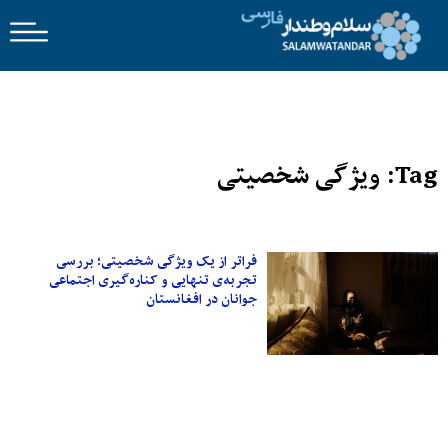
Tag: ویژگی شخصیتی
فراتر از یک ویژگی شخصیتی؛ بررسی
تجربه‌ی تنهایی و کناره‌گیری اجتماعی
جوانان در افغانستان