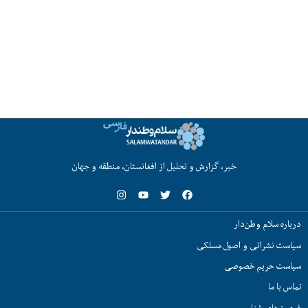
خبر، گزارش و تحلیل از افغانستان، منطقه و جهان
درباره سلام وطن‌دار
سیاست نشراتی و اصول مسلکی
سیاست حریم خصوصی
تماس با ما
فرصت‌های شغلی