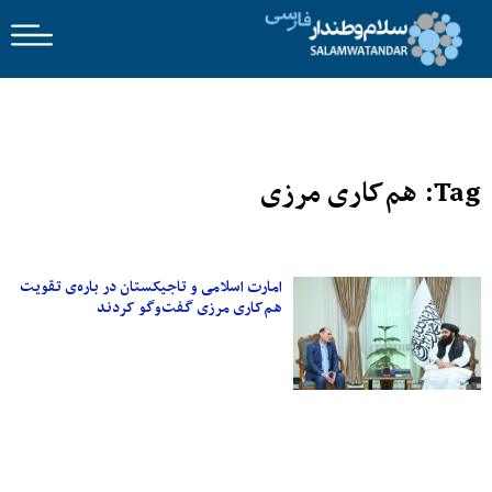
Tag: هم‌کاری مرزی
امارت اسلامی و تاجیکستان در باره‌ی تقویت
هم‌کاری مرزی گفت‌وگو کردند