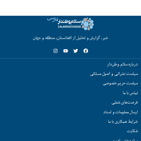
خبر، گزارش و تحلیل از افغانستان، منطقه و جهان
درباره سلام وطن‌دار
سیاست نشراتی و اصول مسلکی
سیاست حریم خصوصی
تماس با ما
فرصت‌های شغلی
ارسال معلومات و اسناد
شرایط همکاری با ما
شکایت
برنامه‌های رادیویی