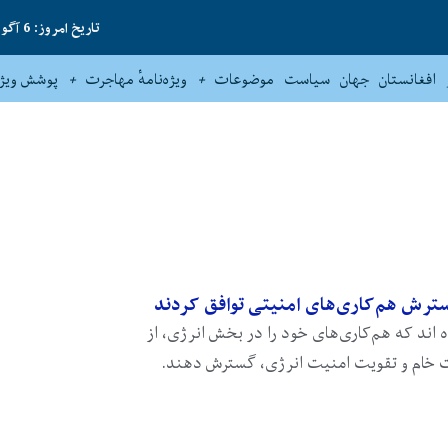
تاریخ امروز: 6 آگوست 2026
افغانستان
جهان
سیاست
موضوعات
ویژه‌نامهٔ مهاجرت
پوشش ویژه
سترش هم‌کاری‌های امنیتی توافق کردند
‌ اند که هم‌کاری‌های خود را در بخش انرژی، از
فت خام و تقویت امنیت انرژی، گسترش دهند.