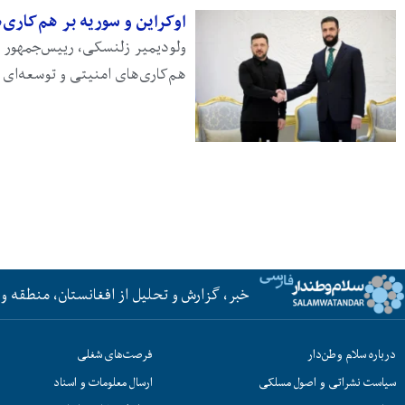
اوکراین و سوریه بر هم‌کاری‌
ولودیمیر زلنسکی، رییس‌جمهور او
هم‌کاری‌های امنیتی و توسعه‌ای 
خبر، گزارش و تحلیل از افغانستان، منطقه و 
درباره سلام وطن‌دار
فرصت‌های شغلی
سیاست نشراتی و اصول مسلکی
ارسال معلومات و اسناد