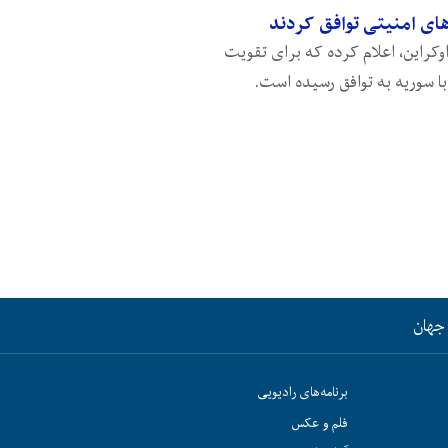
های امنیتی توافق کردند
کراین، اعلام کرده که برای تقویت
با سوریه به توافق رسیده است.
جهان
برنامه‌های رادیویی
فلم و عکس