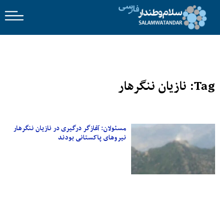
Tag: نازیان ننگرهار
مسئولان: آغازگر درگیری در نازیان ننگرهار
نیروهای پاکستانی بودند