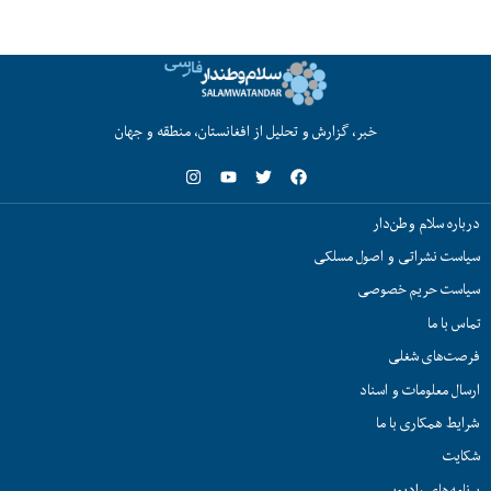
خبر، گزارش و تحلیل از افغانستان، منطقه و جهان
درباره سلام وطن‌دار
سیاست نشراتی و اصول مسلکی
سیاست حریم خصوصی
تماس با ما
فرصت‌های شغلی
ارسال معلومات و اسناد
شرایط همکاری با ما
شکایت
برنامه‌های رادیویی