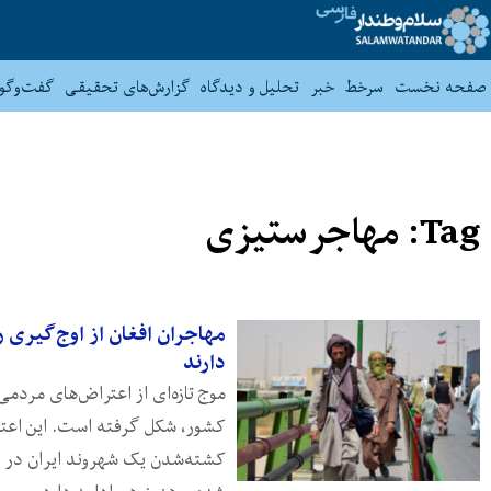
صفحه نخست
سرخط
خبر
تحلیل و دیدگاه
گزارش‌های تحقیقی
گفت‌وگو
Tag: مهاجرستیزی
مهاجران افغان از اوج‌گیری 
دارند
موج تازه‌ای از اعتراض‌های مردمی
کشور، شکل گرفته است. این اعتر
کشته‌شدن یک شهروند ایران در ب