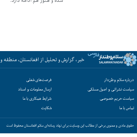
شده و هنوز هم ادامه دارد.
خبر، گزارش و تحلیل از افغانستان، منطقه و 
درباره سلام وطن‌دار
فرصت‌های شغلی
سیاست نشراتی و اصول مسلکی
ارسال معلومات و اسناد
سیاست حریم خصوصی
شرایط همکاری با ما
تماس با ما
شکایت
حقوق مادی و معنوی برخی از مطالب این وبسایت برای نهاد رسانه‌ای سلام افغانستان محفوظ است