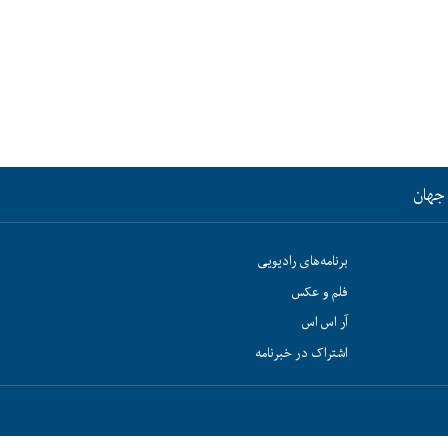
جهان
برنامه‌های رادیویی
فلم و عکس
آر اس اس
اشتراک در خبرنامه