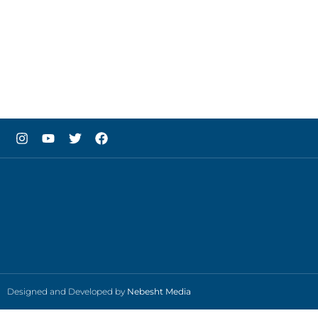
Designed and Developed by
Nebesht Media