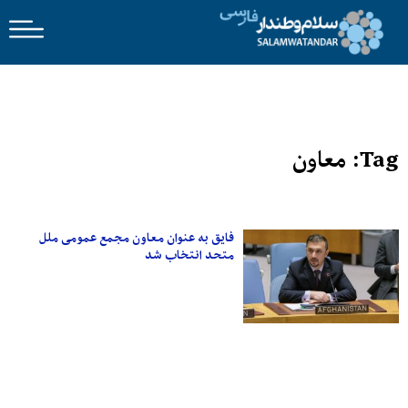
Tag: معاون
فایق به عنوان معاون مجمع عمومی ملل
متحد انتخاب شد