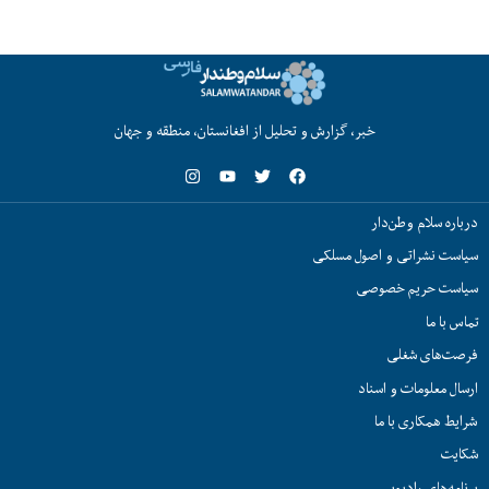
خبر، گزارش و تحلیل از افغانستان، منطقه و جهان
درباره سلام وطن‌دار
سیاست نشراتی و اصول مسلکی
سیاست حریم خصوصی
تماس با ما
فرصت‌های شغلی
ارسال معلومات و اسناد
شرایط همکاری با ما
شکایت
برنامه‌های رادیویی