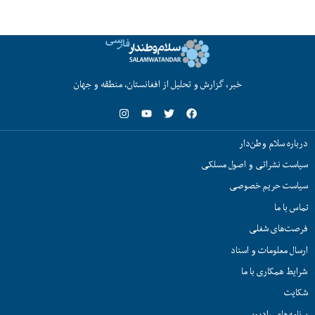
خبر، گزارش و تحلیل از افغانستان، منطقه و جهان
درباره سلام وطن‌دار
سیاست نشراتی و اصول مسلکی
سیاست حریم خصوصی
تماس با ما
فرصت‌های شغلی
ارسال معلومات و اسناد
شرایط همکاری با ما
شکایت
برنامه‌های رادیویی