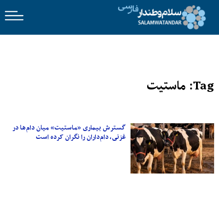
Tag: ماستیت
گسترش بیماری «ماستیت» میان دام‌ها در
غزنی، دام‌داران را نگران کرده است