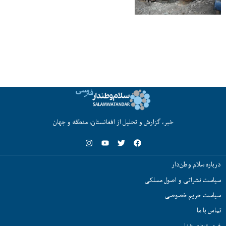
خبر، گزارش و تحلیل از افغانستان، منطقه و جهان
درباره سلام وطن‌دار
سیاست نشراتی و اصول مسلکی
سیاست حریم خصوصی
تماس با ما
فرصت‌های شغلی