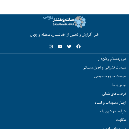
خبر، گزارش و تحلیل از افغانستان، منطقه و جهان
درباره سلام وطن‌دار
سیاست نشراتی و اصول مسلکی
سیاست حریم خصوصی
تماس با ما
فرصت‌های شغلی
ارسال معلومات و اسناد
شرایط همکاری با ما
شکایت
برنامه‌های رادیویی