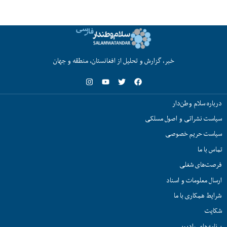
خبر، گزارش و تحلیل از افغانستان، منطقه و جهان
درباره سلام وطن‌دار
سیاست نشراتی و اصول مسلکی
سیاست حریم خصوصی
تماس با ما
فرصت‌های شغلی
ارسال معلومات و اسناد
شرایط همکاری با ما
شکایت
برنامه‌های رادیویی