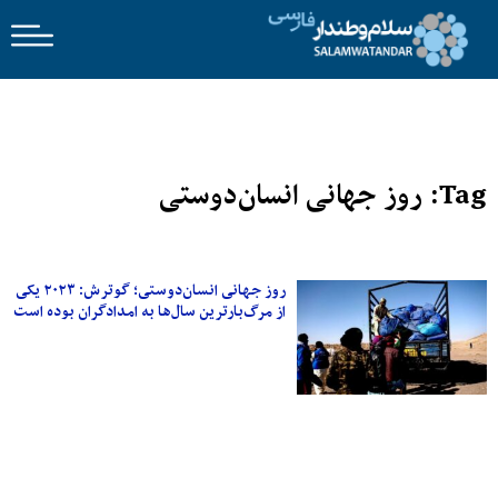
Tag: روز جهانی انسان‌دوستی
روز جهانی انسان‌دوستی؛ گوترش: ۲۰۲۳ یکی
از مرگ‌بارترین سال‌ها به امدادگران بوده است