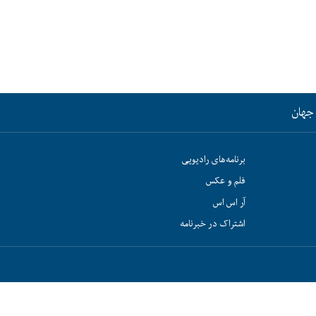
جهان
برنامه‌های رادیویی
فلم و عکس
آر اس اس
اشتراک در خبرنامه