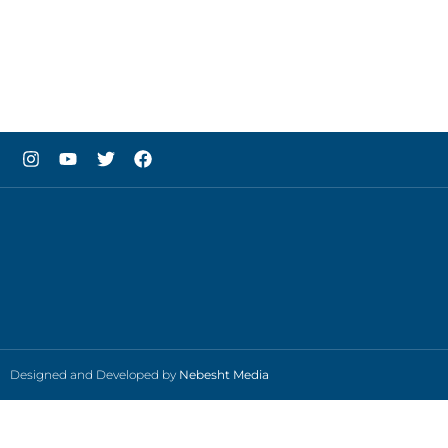
Designed and Developed by
Nebesht Media