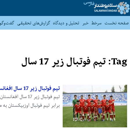
صفحه نخست
سرخط
خبر
تحلیل و دیدگاه
گزارش‌های تحقیقی
گفت‌وگو
Tag: تیم فوتبال زیر 17 سال
تیم فوتبال زیر 17 سال افغانستان به مصاف اوزبیکستان می‌رود
تیم فوتبال زیر 17 س
برابر تیم فوتبال اوزبیکستان به م