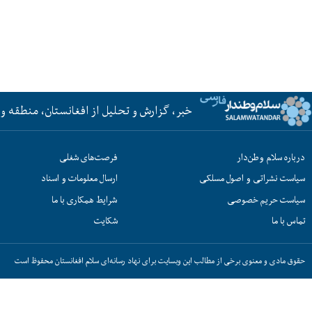
خبر، گزارش و تحلیل از افغانستان، منطقه و 
درباره سلام وطن‌دار
فرصت‌های شغلی
سیاست نشراتی و اصول مسلکی
ارسال معلومات و اسناد
سیاست حریم خصوصی
شرایط همکاری با ما
تماس با ما
شکایت
حقوق مادی و معنوی برخی از مطالب این وبسایت برای نهاد رسانه‌ای سلام افغانستان محفوظ است