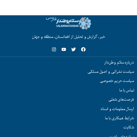
خبر، گزارش و تحلیل از افغانستان، منطقه و جهان
درباره سلام وطن‌دار
سیاست نشراتی و اصول مسلکی
سیاست حریم خصوصی
تماس با ما
فرصت‌های شغلی
ارسال معلومات و اسناد
شرایط همکاری با ما
شکایت
برنامه‌های رادیویی