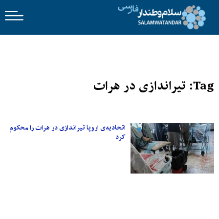
Tag: تیراندازی در هرات
اتحادیه‌ی اروپا تیراندازی در هرات را محکوم
کرد