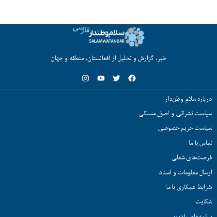
خبر، گزارش و تحلیل از افغانستان، منطقه و جهان
درباره سلام وطن‌دار
سیاست نشراتی و اصول مسلکی
سیاست حریم خصوصی
تماس با ما
فرصت‌های شغلی
ارسال معلومات و اسناد
شرایط همکاری با ما
شکایت
برنامه‌های رادیویی