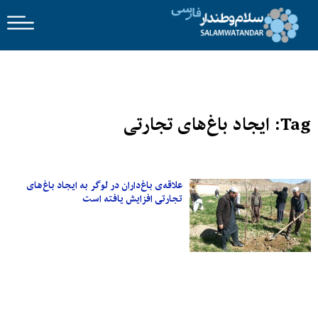
Tag: ایجاد باغ‌های تجارتی
علاقه‌ی باغ‌داران در لوگر به ایجاد باغ‌های
تجارتی افزایش یافته است